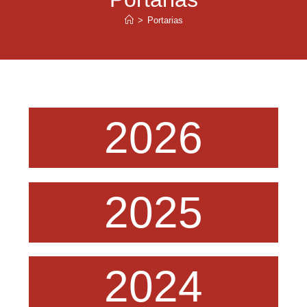
>
Portarias
2026
2025
2024