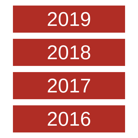
2019
2018
2017
2016