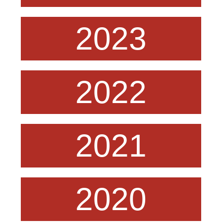
2023
2022
2021
2020