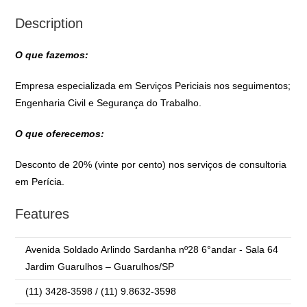
Description
O que fazemos:
Empresa especializada em Serviços Periciais nos seguimentos;
Engenharia Civil e Segurança do Trabalho.
O que oferecemos:
Desconto de 20% (vinte por cento) nos serviços de consultoria
em Perícia.
Features
Avenida Soldado Arlindo Sardanha nº28 6°andar - Sala 64
Jardim Guarulhos – Guarulhos/SP
(11) 3428-3598 / (11) 9.8632-3598