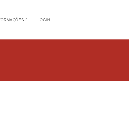
FORMAÇÕES
LOGIN