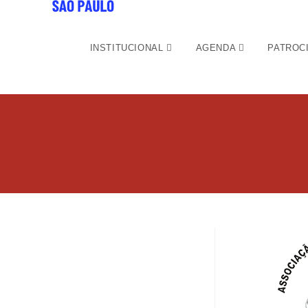
INSTITUCIONAL
AGENDA
PATROC