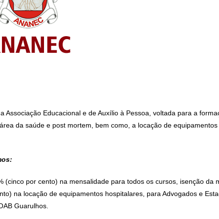
:
Associação Educacional e de Auxílio à Pessoa, voltada para a forma
a área da saúde e post mortem, bem como, a locação de equipamentos
mos:
 (cinco por cento) na mensalidade para todos os cursos, isenção da m
nto) na locação de equipamentos hospitalares, para Advogados e Estag
 OAB Guarulhos.