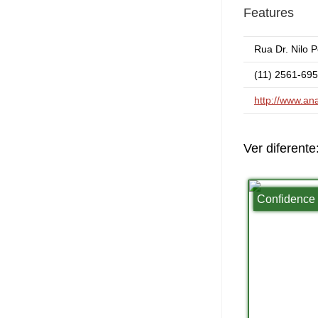
Features
Rua Dr. Nilo 
(11) 2561-695
http://www.an
Ver diferente
Confidence