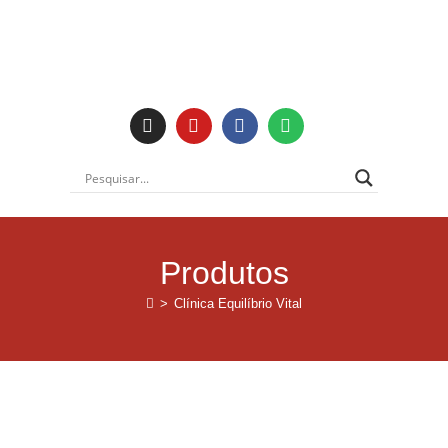
Institucional
Produtos
>
Clínica Equilíbrio Vital