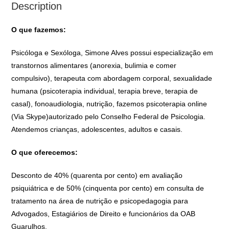
Description
O que fazemos:
Psicóloga e Sexóloga, Simone Alves possui especialização em
transtornos alimentares (anorexia, bulimia e comer
compulsivo), terapeuta com abordagem corporal, sexualidade
humana (psicoterapia individual, terapia breve, terapia de
casal), fonoaudiologia, nutrição, fazemos psicoterapia online
(Via Skype)autorizado pelo Conselho Federal de Psicologia.
Atendemos crianças, adolescentes, adultos e casais.
O que oferecemos:
Desconto de 40% (quarenta por cento) em avaliação
psiquiátrica e de 50% (cinquenta por cento) em consulta de
tratamento na área de nutrição e psicopedagogia para
Advogados, Estagiários de Direito e funcionários da OAB
Guarulhos.