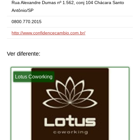
Rua Alexandre Dumas nº 1.562, conj 104 Chácara Santo
Antônio/SP
0800.770.2015
http://www.confidencecambio.com.br/
Ver diferente:
Lotus Coworking