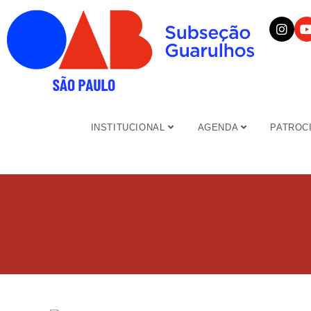
INSTITUCIONAL
AGENDA
PATROC