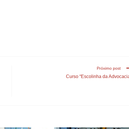
Próximo post
Curso “Escolinha da Advocaci