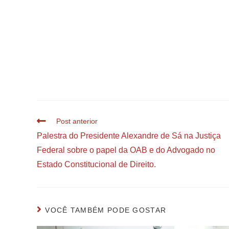
Post anterior
Palestra do Presidente Alexandre de Sá na Justiça
Federal sobre o papel da OAB e do Advogado no
Estado Constitucional de Direito.
VOCÊ TAMBÉM PODE GOSTAR