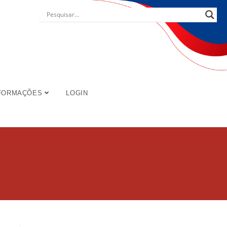
FORMAÇÕES
LOGIN