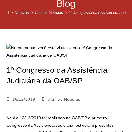
Blog
>
Notícias
>
Últimas Notícias
>
1º Congresso da Assistência Judici
1º Congresso da Assistência
Judiciária da OAB/SP
16/12/2019
Últimas Notícias
No dia 13/12/2019 foi realizado na OAB/SP o primeiro
Congresso da Assistência Judiciária, estiveram presentes