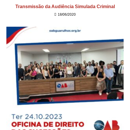
Transmissão da Audiência Simulada Criminal
18/06/2020