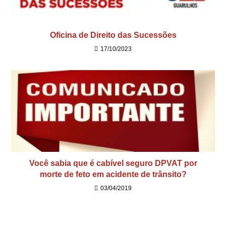
Oficina de Direito das Sucessões
17/10/2023
Você sabia que é cabível seguro DPVAT por
morte de feto em acidente de trânsito?
03/04/2019