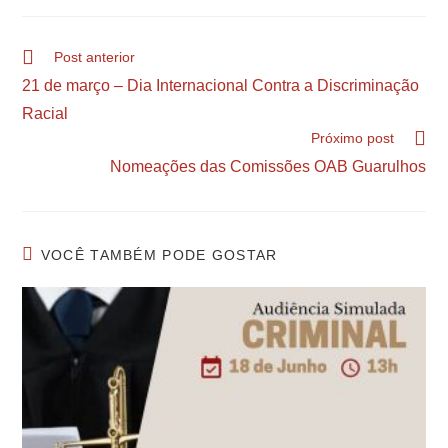
Post anterior
21 de março – Dia Internacional Contra a Discriminação
Racial
Próximo post
Nomeações das Comissões OAB Guarulhos
VOCÊ TAMBÉM PODE GOSTAR