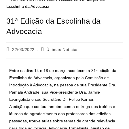
31ª Edição da Escolinha da
Advocacia
22/03/2022
Últimas Notícias
Entre os dias 14 e 18 de março aconteceu a 31ª edição da
Escolinha da Advocacia, organizada pela Comissão de
Introdução à Advocacia, na pessoa de sua Presidente Dra.
Pâmala Andrade, sua Vice-presidente Dra. Jamile
Evangelista e seu Secretário Dr. Felipe Kerner.
A edição que contou também com a entrega dos troféus e
láureas de agradecimento aos professores das edições
passadas, trouxe aulas sobre temas de grande relevância
para toda advocacia: Advocacia Trabalhista, Gestão de