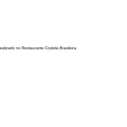
alizado no Restaurante Costela Brasileira.