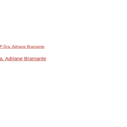
ra. Adriane Bramante