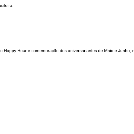
sso Happy Hour e comemoração dos aniversariantes de Maio e Junho, re