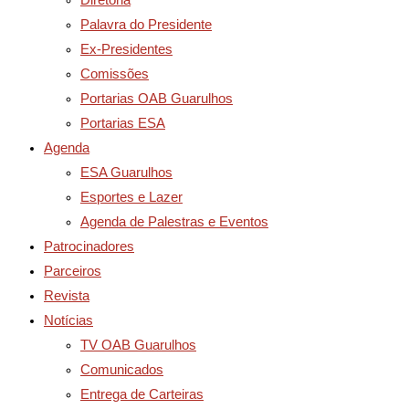
Palavra do Presidente
Ex-Presidentes
Comissões
Portarias OAB Guarulhos
Portarias ESA
Agenda
ESA Guarulhos
Esportes e Lazer
Agenda de Palestras e Eventos
Patrocinadores
Parceiros
Revista
Notícias
TV OAB Guarulhos
Comunicados
Entrega de Carteiras