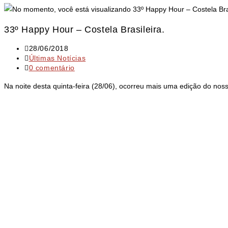
33º Happy Hour – Costela Brasileira.
28/06/2018
Últimas Notícias
0 comentário
Na noite desta quinta-feira (28/06), ocorreu mais uma edição do no