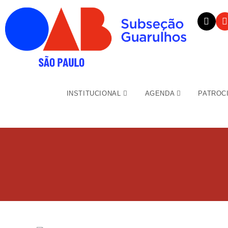
INSTITUCIONAL
AGENDA
PATROC