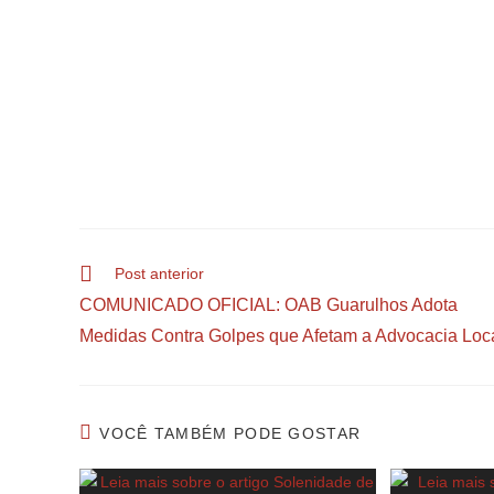
Post anterior
COMUNICADO OFICIAL: OAB Guarulhos Adota
Medidas Contra Golpes que Afetam a Advocacia Loc
VOCÊ TAMBÉM PODE GOSTAR