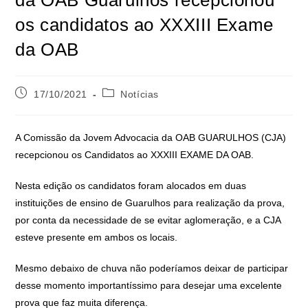
os candidatos ao XXXIII Exame
da OAB
17/10/2021
Notícias
A Comissão da Jovem Advocacia da OAB GUARULHOS (CJA)
recepcionou os Candidatos ao XXXIII EXAME DA OAB.
Nesta edição os candidatos foram alocados em duas
instituições de ensino de Guarulhos para realização da prova,
por conta da necessidade de se evitar aglomeração, e a CJA
esteve presente em ambos os locais.
Mesmo debaixo de chuva não poderíamos deixar de participar
desse momento importantíssimo para desejar uma excelente
prova que faz muita diferença.