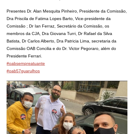
Presentes Dr. Alan Mesquita Pinheiro, Presidente da Comissão,
Dra Priscila de Fatima Lopes Barto, Vice-presidente da
Comissão ; Dr Ian Ferraz, Secretário da Comissão, os
membros da CJA, Dra Giovana Turri, Dr Rafael da Silva
Batista, Dr Carlos Alberto, Dra Patricia Lima, secretaria da
Comissão OAB Concilia e do Dr. Victor Pegoraro, além do
Presidente Ferrari.
#oabsempreatuante
#oab57guarulhos