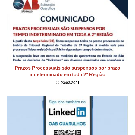
Prazos Processuais são suspensos por prazo
indeterminado em toda 2ª Região
23/03/2021