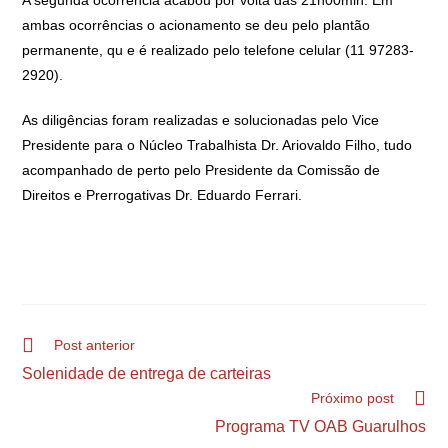
ambas ocorrências o acionamento se deu pelo plantão
permanente, qu e é realizado pelo telefone celular (11 97283-
2920).
As diligências foram realizadas e solucionadas pelo Vice
Presidente para o Núcleo Trabalhista Dr. Ariovaldo Filho, tudo
acompanhado de perto pelo Presidente da Comissão de
Direitos e Prerrogativas Dr. Eduardo Ferrari.
Post anterior
Solenidade de entrega de carteiras
Próximo post
Programa TV OAB Guarulhos