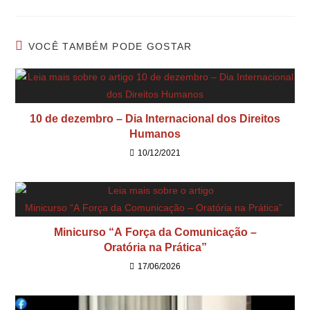
VOCÊ TAMBÉM PODE GOSTAR
10 de dezembro – Dia Internacional dos Direitos
Humanos
10/12/2021
Minicurso “A Força da Comunicação –
Oratória na Prática”
17/06/2026