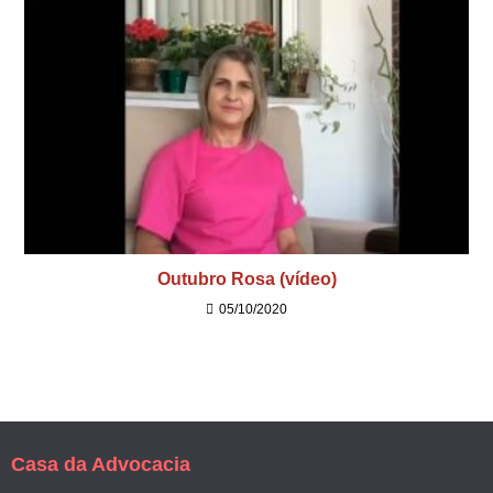
Outubro Rosa (vídeo)
05/10/2020
Casa da Advocacia