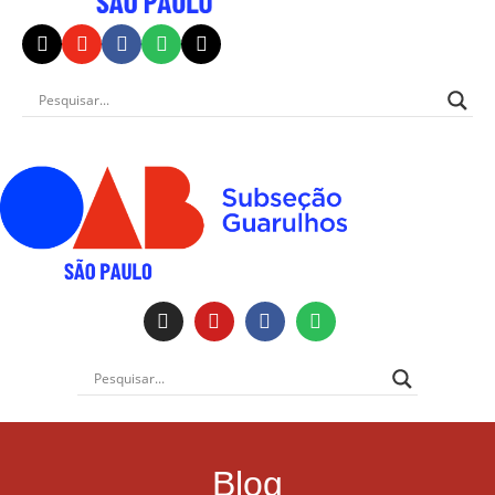
Institucional
Blog