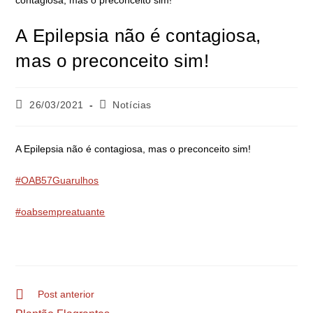
A Epilepsia não é contagiosa,
mas o preconceito sim!
26/03/2021
Notícias
A Epilepsia não é contagiosa, mas o preconceito sim!
#OAB57Guarulhos
#oabsempreatuante
Post anterior