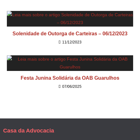
Solenidade de Outorga de Carteiras – 06/12/2023
11/12/2023
Festa Junina Solidária da OAB Guarulhos
07/06/2025
Casa da Advocacia