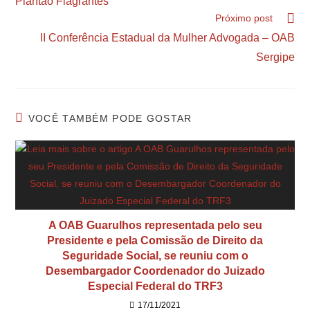
Plantão Flagrantes
Próximo post
II Conferência Estadual da Mulher Advogada – OAB
Sergipe
VOCÊ TAMBÉM PODE GOSTAR
A OAB Guarulhos representada pelo seu
Presidente e pela Comissão de Direito da
Seguridade Social, se reuniu com o
Desembargador Coordenador do Juizado
Especial Federal do TRF3
17/11/2021