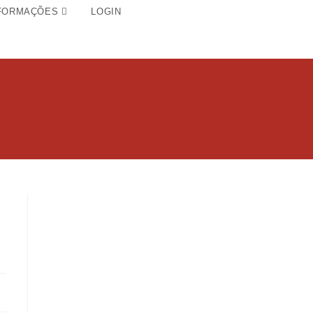
FORMAÇÕES
LOGIN