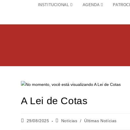
INSTITUCIONAL
AGENDA
PATROC
A Lei de Cotas
29/08/2025
Notícias
/
Últimas Notícias