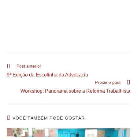
Post anterior
9ª Edição da Escolinha da Advocacia
Próximo post
Workshop: Panorama sobre a Reforma Trabalhista
VOCÊ TAMBÉM PODE GOSTAR