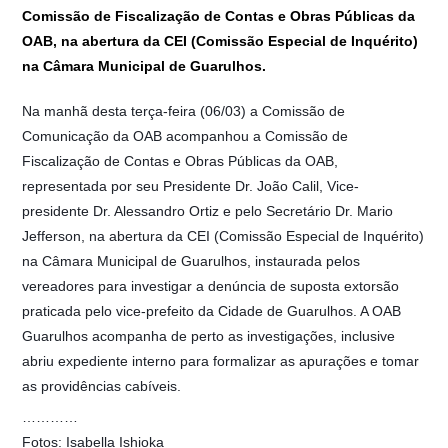
Comissão de Fiscalização de Contas e Obras Públicas da
OAB, na abertura da CEI (Comissão Especial de Inquérito)
na Câmara Municipal de Guarulhos.
Na manhã desta terça-feira (06/03) a Comissão de
Comunicação da OAB acompanhou a Comissão de
Fiscalização de Contas e Obras Públicas da OAB,
representada por seu Presidente Dr. João Calil, Vice-
presidente Dr. Alessandro Ortiz e pelo Secretário Dr. Mario
Jefferson, na abertura da CEI (Comissão Especial de Inquérito)
na Câmara Municipal de Guarulhos, instaurada pelos
vereadores para investigar a denúncia de suposta extorsão
praticada pelo vice-prefeito da Cidade de Guarulhos. A OAB
Guarulhos acompanha de perto as investigações, inclusive
abriu expediente interno para formalizar as apurações e tomar
as providências cabíveis.
…………
Fotos: Isabella Ishioka