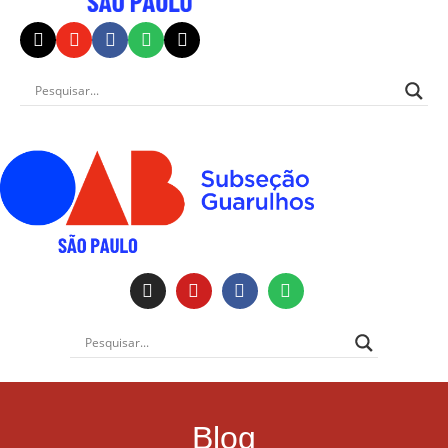
Institucional
Blog