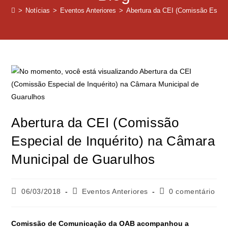
>
Notícias
>
Eventos Anteriores
>
Abertura da CEI (Comissão Especi
Abertura da CEI (Comissão
Especial de Inquérito) na Câmara
Municipal de Guarulhos
06/03/2018
Eventos Anteriores
0 comentário
Comissão de Comunicação da OAB acompanhou a