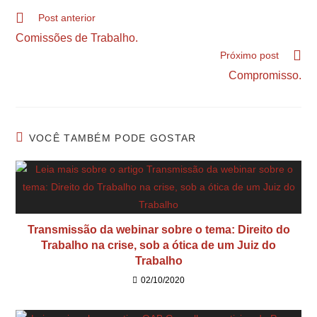
Post anterior
Comissões de Trabalho.
Próximo post
Compromisso.
VOCÊ TAMBÉM PODE GOSTAR
Transmissão da webinar sobre o tema: Direito do
Trabalho na crise, sob a ótica de um Juiz do
Trabalho
02/10/2020