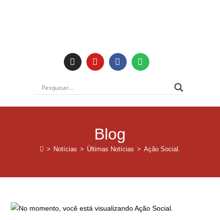
Blog
>
Notícias
>
Últimas Notícias
>
Ação Social.