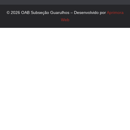
© 2026 OAB Subseção Guarulhos – Desenvolvido por
Aprimora
Web