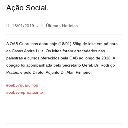
Ação Social.
18/01/2019
Últimas Notícias
A OAB Guarulhos doou hoje (18/01) 59kg de leite em pó para
as Casas André Luiz. Os leites foram arrecadados nas
palestras e cursos oferecidos pela OAB ao longo de 2018. A
doação foi acompanhada pelo Secretário Geral, Dr. Rodrigo
Prates, e pelo Diretor Adjunto Dr. Alan Pinheiro.
#oab57guarulhos
#oabsempreatuante