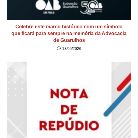
Celebre este marco histórico com um símbolo
que ficará para sempre na memória da Advocacia
de Guarulhos
18/05/2026