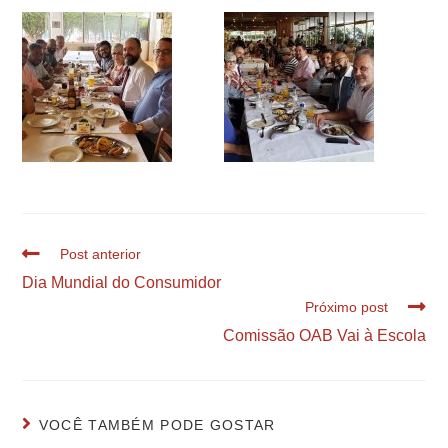
Post anterior
Dia Mundial do Consumidor
Próximo post
Comissão OAB Vai à Escola
VOCÊ TAMBÉM PODE GOSTAR