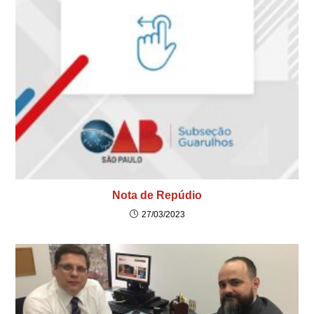
Nota de Repúdio
27/03/2023