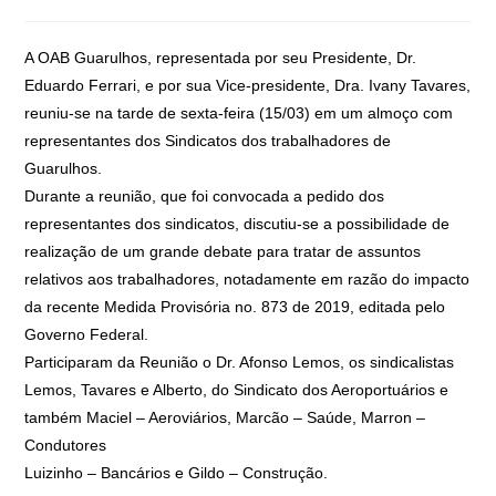
A OAB Guarulhos, representada por seu Presidente, Dr.
Eduardo Ferrari, e por sua Vice-presidente, Dra. Ivany Tavares,
reuniu-se na tarde de sexta-feira (15/03) em um almoço com
representantes dos Sindicatos dos trabalhadores de
Guarulhos.
Durante a reunião, que foi convocada a pedido dos
representantes dos sindicatos, discutiu-se a possibilidade de
realização de um grande debate para tratar de assuntos
relativos aos trabalhadores, notadamente em razão do impacto
da recente Medida Provisória no. 873 de 2019, editada pelo
Governo Federal.
Participaram da Reunião o Dr. Afonso Lemos, os sindicalistas
Lemos, Tavares e Alberto, do Sindicato dos Aeroportuários e
também Maciel – Aeroviários, Marcão – Saúde, Marron –
Condutores
Luizinho – Bancários e Gildo – Construção.