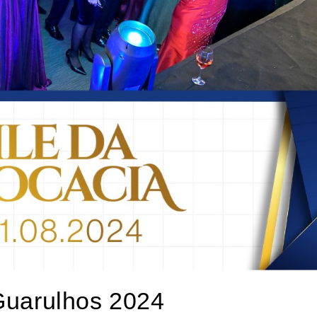
Guarulhos 2024