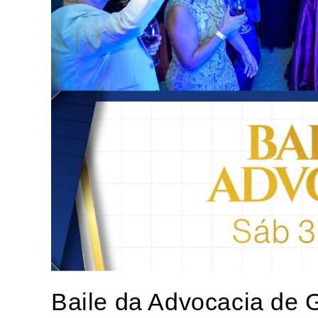
Baile da Advocacia de 