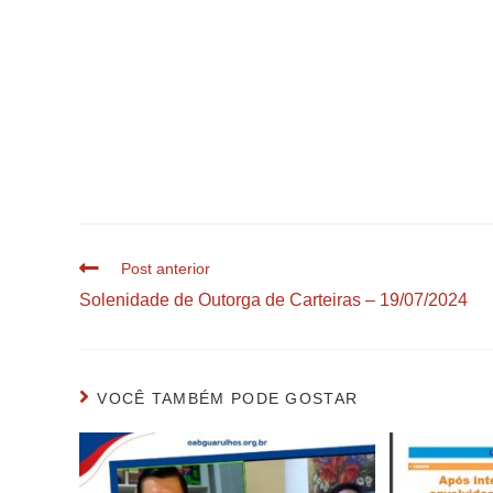
Post anterior
Solenidade de Outorga de Carteiras – 19/07/2024
VOCÊ TAMBÉM PODE GOSTAR