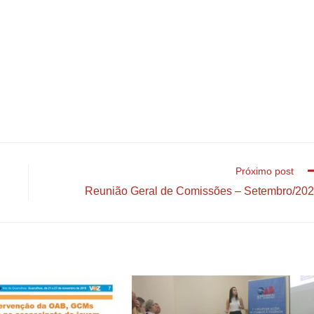
Próximo post
Reunião Geral de Comissões – Setembro/20