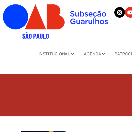
INSTITUCIONAL
AGENDA
PATROC