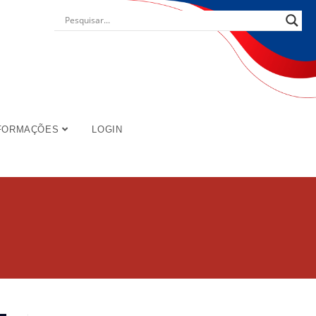
FORMAÇÕES
LOGIN