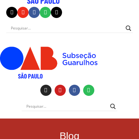
Institucional
Blog