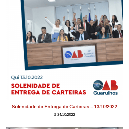
Solenidade de Entrega de Carteiras – 13/10/2022
24/10/2022