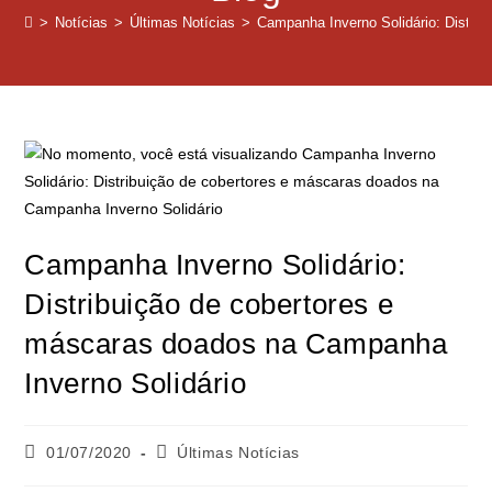
>
Notícias
>
Últimas Notícias
>
Campanha Inverno Solidário: Distri
Campanha Inverno Solidário:
Distribuição de cobertores e
máscaras doados na Campanha
Inverno Solidário
01/07/2020
Últimas Notícias