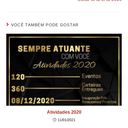
VOCÊ TAMBÉM PODE GOSTAR
Atividades 2020
11/01/2021