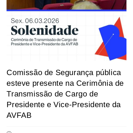
Comissão de Segurança pública
esteve presente na Cerimônia de
Transmissão de Cargo de
Presidente e Vice-Presidente da
AVFAB