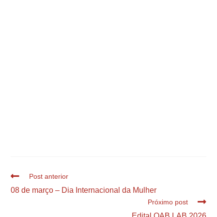
Post anterior
08 de março – Dia Internacional da Mulher
Próximo post
Edital OAB LAB 2026