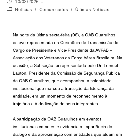
10/03/2026
Notícias
/
Comunicados
/
Últimas Notícias
Na noite da última sexta-feira (06), a OAB Guarulhos
esteve representada na Cerimônia de Transmissão de
Cargo de Presidente e Vice-Presidente da AVFAB –
Associação dos Veteranos da Força Aérea Brasileira. Na
ocasião, a Subseção foi representada pelo Dr. Lemuel
Lauton, Presidente da Comissão de Segurança Pública
da OAB Guarulhos, que acompanhou a solenidade
institucional que marcou a transição da liderança da
entidade, em um momento de reconhecimento à
trajetória e à dedicação de seus integrantes.
A participação da OAB Guarulhos em eventos
institucionais como este evidencia a importância do
diálogo e da aproximação com entidades que atuam em