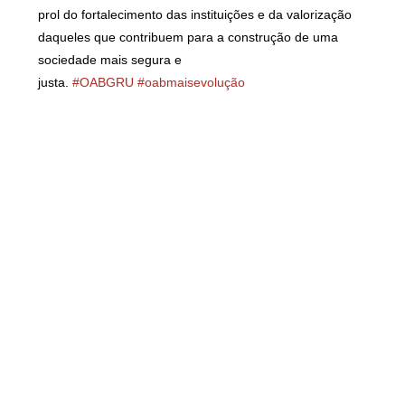
prol do fortalecimento das instituições e da valorização
daqueles que contribuem para a construção de uma
sociedade mais segura e
justa.
#OABGRU
#oabmaisevolução