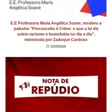
E.E Professora Maria Angélica Soave, recebeu a
palestra “Preconceito é Crime: o que a lei diz
sobre racismo e homofobia no dia a dia”,
ministrada por Zadoque Cardoso
25/05/2026