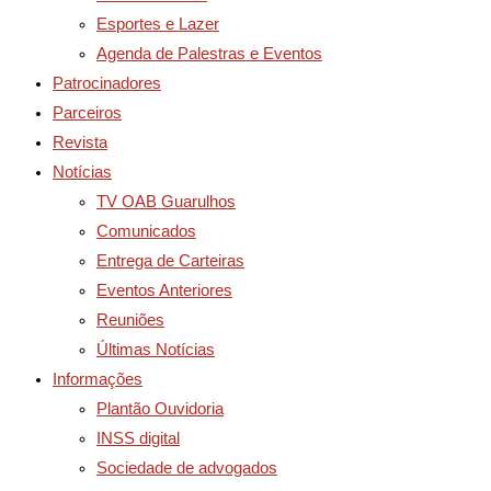
Esportes e Lazer
Agenda de Palestras e Eventos
Patrocinadores
Parceiros
Revista
Notícias
TV OAB Guarulhos
Comunicados
Entrega de Carteiras
Eventos Anteriores
Reuniões
Últimas Notícias
Informações
Plantão Ouvidoria
INSS digital
Sociedade de advogados