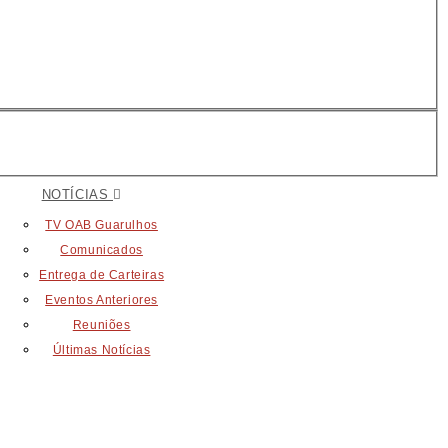
NOTÍCIAS
TV OAB Guarulhos
Comunicados
Entrega de Carteiras
Eventos Anteriores
Reuniões
Últimas Notícias