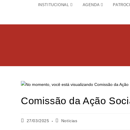
INSTITUCIONAL
AGENDA
PATROC
Comissão da Ação Soci
27/03/2025
Notícias