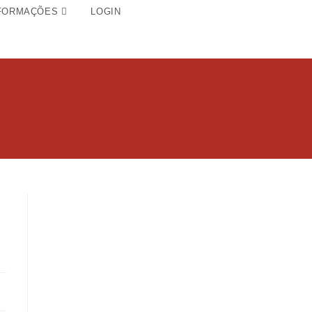
FORMAÇÕES
LOGIN