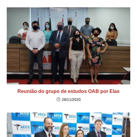
Reunião do grupo de estudos OAB por Elas
28/11/2020