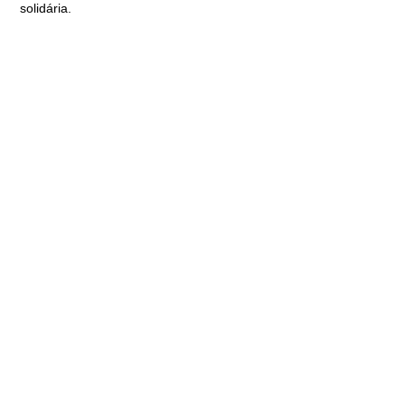
solidária.