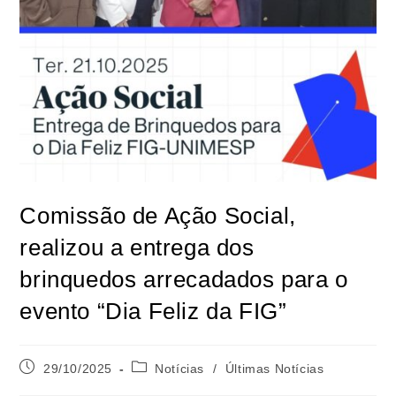
Comissão de Ação Social,
realizou a entrega dos
brinquedos arrecadados para o
evento “Dia Feliz da FIG”
29/10/2025
Notícias
/
Últimas Notícias