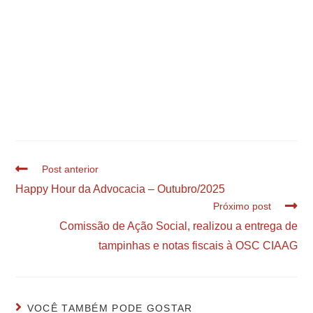
Post anterior
Happy Hour da Advocacia – Outubro/2025
Próximo post
Comissão de Ação Social, realizou a entrega de
tampinhas e notas fiscais à OSC CIAAG
VOCÊ TAMBÉM PODE GOSTAR