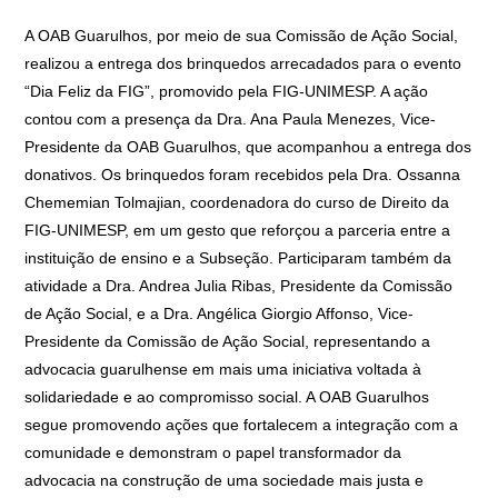
A OAB Guarulhos, por meio de sua Comissão de Ação Social,
realizou a entrega dos brinquedos arrecadados para o evento
“Dia Feliz da FIG”, promovido pela FIG-UNIMESP. A ação
contou com a presença da Dra. Ana Paula Menezes, Vice-
Presidente da OAB Guarulhos, que acompanhou a entrega dos
donativos. Os brinquedos foram recebidos pela Dra. Ossanna
Chememian Tolmajian, coordenadora do curso de Direito da
FIG-UNIMESP, em um gesto que reforçou a parceria entre a
instituição de ensino e a Subseção. Participaram também da
atividade a Dra. Andrea Julia Ribas, Presidente da Comissão
de Ação Social, e a Dra. Angélica Giorgio Affonso, Vice-
Presidente da Comissão de Ação Social, representando a
advocacia guarulhense em mais uma iniciativa voltada à
solidariedade e ao compromisso social. A OAB Guarulhos
segue promovendo ações que fortalecem a integração com a
comunidade e demonstram o papel transformador da
advocacia na construção de uma sociedade mais justa e