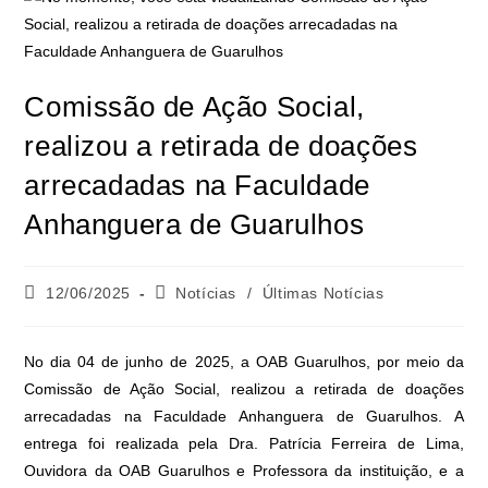
Comissão de Ação Social,
realizou a retirada de doações
arrecadadas na Faculdade
Anhanguera de Guarulhos
12/06/2025
Notícias
/
Últimas Notícias
No dia 04 de junho de 2025, a OAB Guarulhos, por meio da
Comissão de Ação Social, realizou a retirada de doações
arrecadadas na Faculdade Anhanguera de Guarulhos. A
entrega foi realizada pela Dra. Patrícia Ferreira de Lima,
Ouvidora da OAB Guarulhos e Professora da instituição, e a