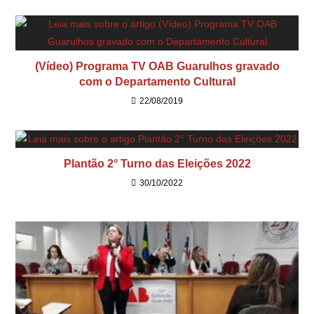
(Vídeo) Programa TV OAB Guarulhos gravado
com o Departamento Cultural
22/08/2019
Plantão 2° Turno das Eleições 2022
30/10/2022