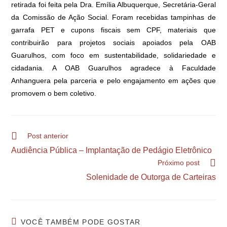
retirada foi feita pela Dra. Emília Albuquerque, Secretária-Geral
da Comissão de Ação Social. Foram recebidas tampinhas de
garrafa PET e cupons fiscais sem CPF, materiais que
contribuirão para projetos sociais apoiados pela OAB
Guarulhos, com foco em sustentabilidade, solidariedade e
cidadania. A OAB Guarulhos agradece à Faculdade
Anhanguera pela parceria e pelo engajamento em ações que
promovem o bem coletivo.
Post anterior
Audiência Pública – Implantação de Pedágio Eletrônico
Próximo post
Solenidade de Outorga de Carteiras
VOCÊ TAMBÉM PODE GOSTAR