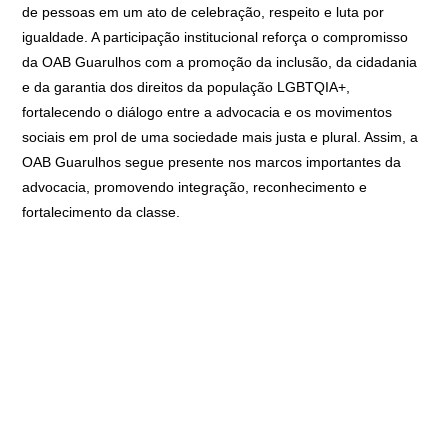
de pessoas em um ato de celebração, respeito e luta por
igualdade. A participação institucional reforça o compromisso
da OAB Guarulhos com a promoção da inclusão, da cidadania
e da garantia dos direitos da população LGBTQIA+,
fortalecendo o diálogo entre a advocacia e os movimentos
sociais em prol de uma sociedade mais justa e plural. Assim, a
OAB Guarulhos segue presente nos marcos importantes da
advocacia, promovendo integração, reconhecimento e
fortalecimento da classe.