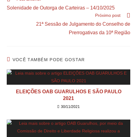
Solenidade de Outorga de Carteiras – 14/10/2025
Próximo post
21ª Sessão de Julgamento do Conselho de
Prerrogativas da 10ª Região
VOCÊ TAMBÉM PODE GOSTAR
ELEIÇÕES OAB GUARULHOS E SÃO PAULO
2021
30/11/2021