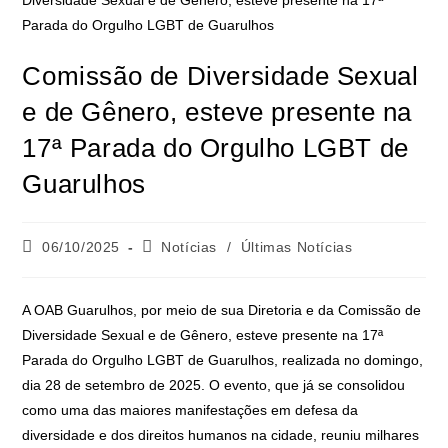
Comissão de Diversidade Sexual
e de Gênero, esteve presente na
17ª Parada do Orgulho LGBT de
Guarulhos
06/10/2025
Notícias
/
Últimas Notícias
A OAB Guarulhos, por meio de sua Diretoria e da Comissão de
Diversidade Sexual e de Gênero, esteve presente na 17ª
Parada do Orgulho LGBT de Guarulhos, realizada no domingo,
dia 28 de setembro de 2025. O evento, que já se consolidou
como uma das maiores manifestações em defesa da
diversidade e dos direitos humanos na cidade, reuniu milhares