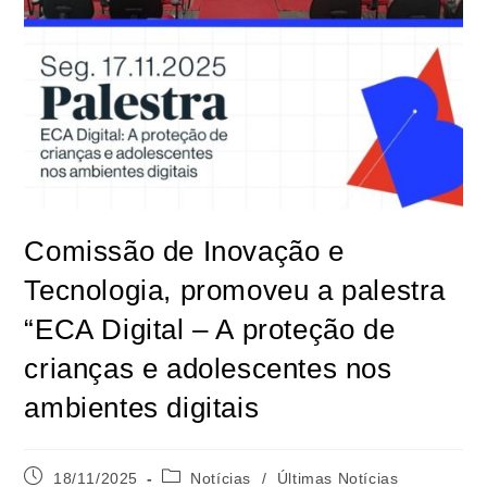
Comissão de Inovação e
Tecnologia, promoveu a palestra
“ECA Digital – A proteção de
crianças e adolescentes nos
ambientes digitais
18/11/2025
Notícias
/
Últimas Notícias