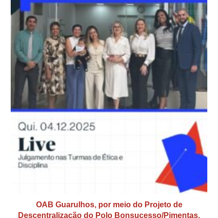
OAB Guarulhos, por meio do Projeto de
Descentralização do Polo Bonsucesso/Pimentas,