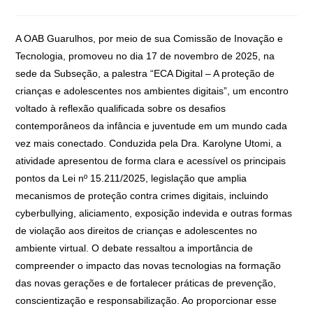
A OAB Guarulhos, por meio de sua Comissão de Inovação e
Tecnologia, promoveu no dia 17 de novembro de 2025, na
sede da Subseção, a palestra “ECA Digital – A proteção de
crianças e adolescentes nos ambientes digitais”, um encontro
voltado à reflexão qualificada sobre os desafios
contemporâneos da infância e juventude em um mundo cada
vez mais conectado. Conduzida pela Dra. Karolyne Utomi, a
atividade apresentou de forma clara e acessível os principais
pontos da Lei nº 15.211/2025, legislação que amplia
mecanismos de proteção contra crimes digitais, incluindo
cyberbullying, aliciamento, exposição indevida e outras formas
de violação aos direitos de crianças e adolescentes no
ambiente virtual. O debate ressaltou a importância de
compreender o impacto das novas tecnologias na formação
das novas gerações e de fortalecer práticas de prevenção,
conscientização e responsabilização. Ao proporcionar esse