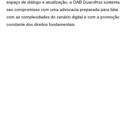
espaço de diálogo e atualização, a OAB Guarulhos sustenta
seu compromisso com uma advocacia preparada para lidar
com as complexidades do cenário digital e com a promoção
constante dos direitos fundamentais.