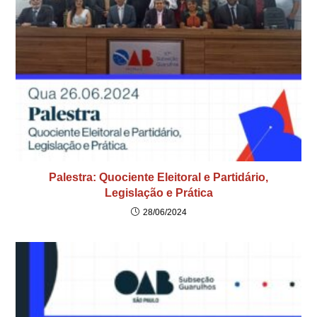
Palestra: Quociente Eleitoral e Partidário,
Legislação e Prática
28/06/2024