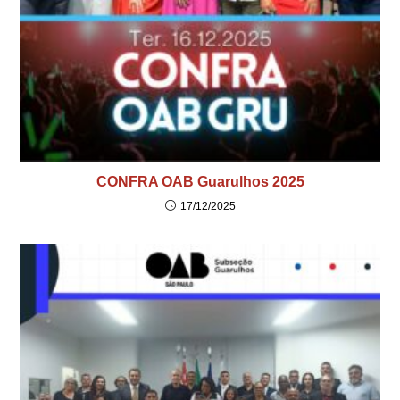
CONFRA OAB Guarulhos 2025
17/12/2025