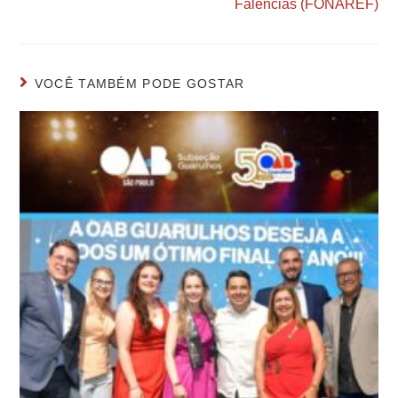
Falências (FONAREF)
VOCÊ TAMBÉM PODE GOSTAR