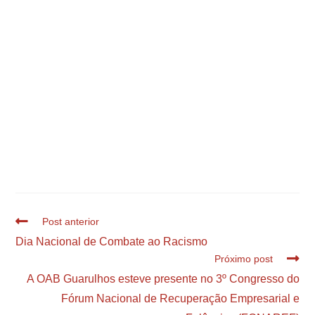
Post anterior
Dia Nacional de Combate ao Racismo
Próximo post
A OAB Guarulhos esteve presente no 3º Congresso do
Fórum Nacional de Recuperação Empresarial e