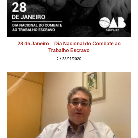
28 de Janeiro – Dia Nacional do Combate ao
Trabalho Escravo
28/01/2020