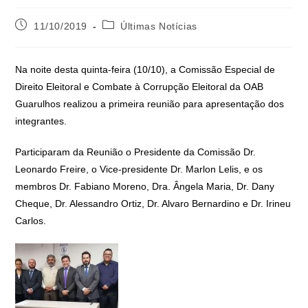
11/10/2019
Últimas Notícias
Na noite desta quinta-feira (10/10), a Comissão Especial de
Direito Eleitoral e Combate à Corrupção Eleitoral da OAB
Guarulhos realizou a primeira reunião para apresentação dos
integrantes.
Participaram da Reunião o Presidente da Comissão Dr.
Leonardo Freire, o Vice-presidente Dr. Marlon Lelis, e os
membros Dr. Fabiano Moreno, Dra. Ângela Maria, Dr. Dany
Cheque, Dr. Alessandro Ortiz, Dr. Alvaro Bernardino e Dr. Irineu
Carlos.