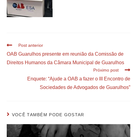
Post anterior
OAB Guarulhos presente em reunião da Comissão de
Direitos Humanos da Câmara Municipal de Guarulhos
Próximo post
Enquete: “Ajude a OAB a fazer o III Encontro de
Sociedades de Advogados de Guarulhos”
VOCÊ TAMBÉM PODE GOSTAR