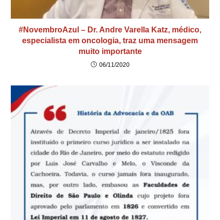
#NovembroAzul – Dr. Andre Varella Katz, médico,
especialista em oncologia, traz uma mensagem
muito importante
06/11/2020