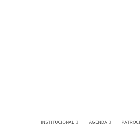
INSTITUCIONAL
AGENDA
PATROC