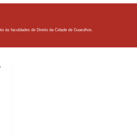
to às faculdades de Direito da Cidade de Guarulhos.