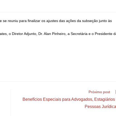
se reuniu para finalizar os ajustes das ações da subseção junto às
tes, o Diretor Adjunto, Dr. Alan Pinheiro, a Secretária e o Presidente d
Próximo post
Benefícios Especiais para Advogados, Estagiários
Pessoas Jurídic