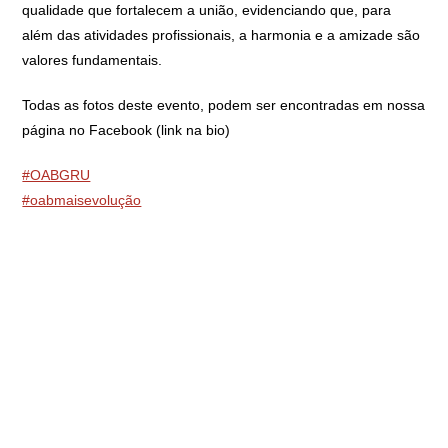
qualidade que fortalecem a união, evidenciando que, para
além das atividades profissionais, a harmonia e a amizade são
valores fundamentais.
Todas as fotos deste evento, podem ser encontradas em nossa
página no Facebook (link na bio)
#OABGRU
#oabmaisevolução