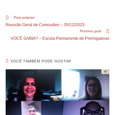
Post anterior
Reunião Geral de Comissões – 05/12/2023
Próximo post
VOCÊ SABIA? – Escola Permanente de Prerrogativas
VOCÊ TAMBÉM PODE GOSTAR