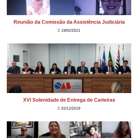
Reunião da Comissão da Assistência Judiciária
19/02/2021
XVI Solenidade de Entrega de Carteiras
02/12/2019