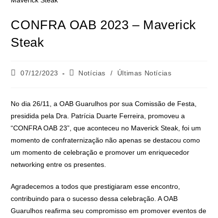
CONFRA OAB 2023 – Maverick
Steak
07/12/2023
Notícias
/
Últimas Notícias
No dia 26/11, a OAB Guarulhos por sua Comissão de Festa,
presidida pela Dra. Patrícia Duarte Ferreira, promoveu a
“CONFRA OAB 23”, que aconteceu no Maverick Steak, foi um
momento de confraternização não apenas se destacou como
um momento de celebração e promover um enriquecedor
networking entre os presentes.
Agradecemos a todos que prestigiaram esse encontro,
contribuindo para o sucesso dessa celebração. A OAB
Guarulhos reafirma seu compromisso em promover eventos de