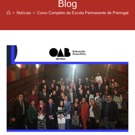
Blog
>
Notícias
>
Curso Completo da Escola Permanente de Prerrogativa