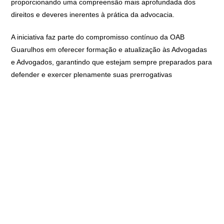
proporcionando uma compreensão mais aprofundada dos
direitos e deveres inerentes à prática da advocacia.
A iniciativa faz parte do compromisso contínuo da OAB
Guarulhos em oferecer formação e atualização às Advogadas
e Advogados, garantindo que estejam sempre preparados para
defender e exercer plenamente suas prerrogativas