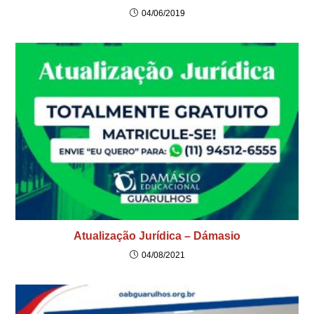
04/06/2019
Atualização Jurídica – Dámasio
04/08/2021