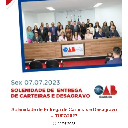
Solenidade de Entrega de Carteiras e Desagravo
– 07/07/2023
11/07/2023