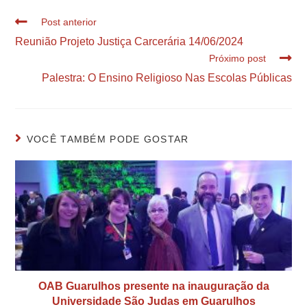
Post anterior
Reunião Projeto Justiça Carcerária 14/06/2024
Próximo post
Palestra: O Ensino Religioso Nas Escolas Públicas
VOCÊ TAMBÉM PODE GOSTAR
OAB Guarulhos presente na inauguração da
Universidade São Judas em Guarulhos