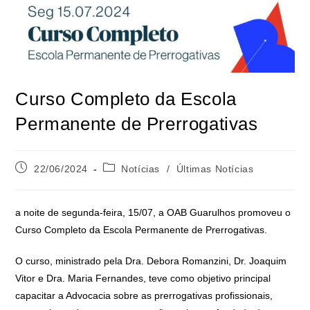
Curso Completo da Escola
Permanente de Prerrogativas
22/06/2024
Notícias
/
Últimas Notícias
a noite de segunda-feira, 15/07, a OAB Guarulhos promoveu o
Curso Completo da Escola Permanente de Prerrogativas.
O curso, ministrado pela Dra. Debora Romanzini, Dr. Joaquim
Vitor e Dra. Maria Fernandes, teve como objetivo principal
capacitar a Advocacia sobre as prerrogativas profissionais,