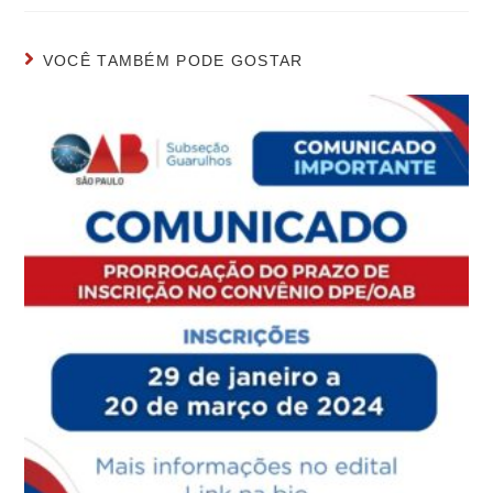
VOCÊ TAMBÉM PODE GOSTAR