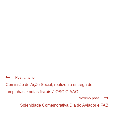
Post anterior
Comissão de Ação Social, realizou a entrega de
tampinhas e notas fiscais à OSC CIAAG
Próximo post
Solenidade Comemorativa Dia do Aviador e FAB