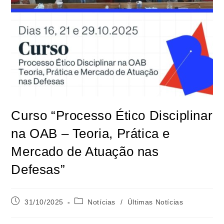
Curso “Processo Ético Disciplinar
na OAB – Teoria, Prática e
Mercado de Atuação nas
Defesas”
31/10/2025
Notícias
/
Últimas Notícias