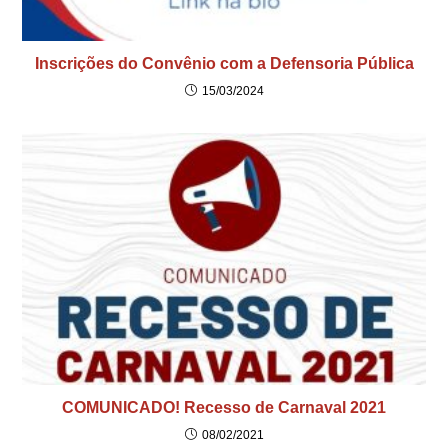
Inscrições do Convênio com a Defensoria Pública
15/03/2024
COMUNICADO! Recesso de Carnaval 2021
08/02/2021