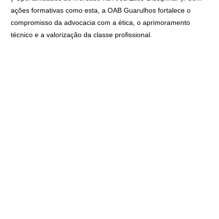
ações formativas como esta, a OAB Guarulhos fortalece o
compromisso da advocacia com a ética, o aprimoramento
técnico e a valorização da classe profissional.