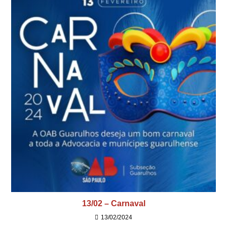
13/02 – Carnaval
13/02/2024