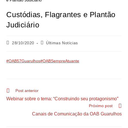
Custódias, Flagrantes e Plantão
Judiciário
28/10/2020
Últimas Notícias
#OAB57Guarulhos
#OABSempreAtuante
Post anterior
Webinar sobre o tema: “Construindo seu protagonismo”
Próximo post
Canais de Comunicação da OAB Guarulhos