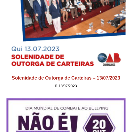
Solenidade de Outorga de Carteiras – 13/07/2023
18/07/2023