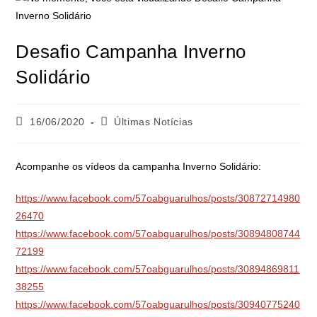
Desafio Campanha Inverno
Solidário
16/06/2020
Últimas Notícias
Acompanhe os vídeos da campanha Inverno Solidário:
https://www.facebook.com/57oabguarulhos/posts/30872714980
26470
https://www.facebook.com/57oabguarulhos/posts/30894808744
72199
https://www.facebook.com/57oabguarulhos/posts/30894869811
38255
https://www.facebook.com/57oabguarulhos/posts/30940775240