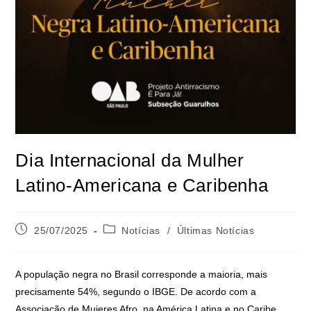
Dia Internacional da Mulher
Latino-Americana e Caribenha
25/07/2025
Notícias
/
Últimas Notícias
A população negra no Brasil corresponde a maioria, mais
precisamente 54%, segundo o IBGE. De acordo com a
Associação de Mujeres Afro, na América Latina e no Caribe,