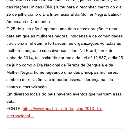
das Nações Unidas (ONU) lutou para o reconhecimento do dia
25 de julho como o Dia Internacional da Mulher Negra, Latino-
Americana e Caribenha.
O 25 de julho não é apenas uma data de celebração, é uma
data em que as mulheres negras, indígenas e de comunidades
tradicionais refletem e fortalecem as organizações voltadas às
mulheres negras e suas diversas lutas. No Brasil, em 2 de
junho de 2014, foi instituído por meio da Lei nº 12.987, o dia 25
de julho como o Dia Nacional de Tereza de Benguela e da
Mulher Negra, homenageando uma das principais mulheres,
símbolo de resistência e importantíssima liderança na luta
contra a escravização.
Em diversos locais do país haverão eventos que marcam essa
data.
FONTE:
https://www.gov.br/…/25-de-julho-2013-dia-
internacional…