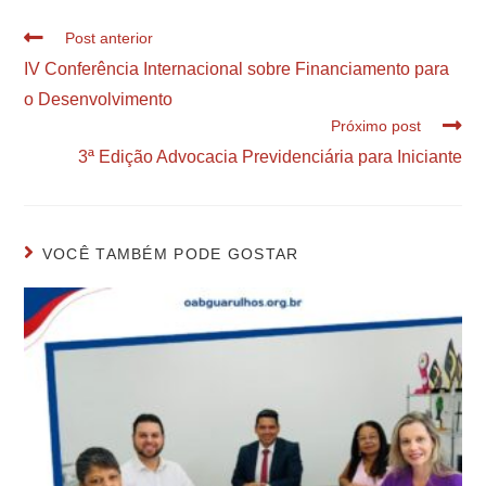
Post anterior
IV Conferência Internacional sobre Financiamento para
o Desenvolvimento
Próximo post
3ª Edição Advocacia Previdenciária para Iniciante
VOCÊ TAMBÉM PODE GOSTAR