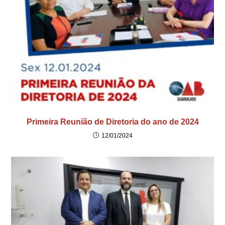
Primeira Reunião de Diretoria do ano de 2024
12/01/2024