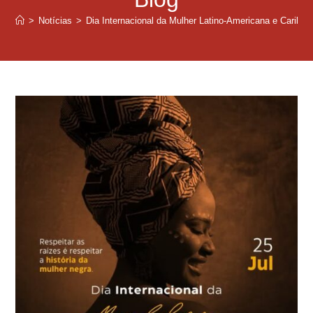
>
Notícias
>
Dia Internacional da Mulher Latino-Americana e Cariben