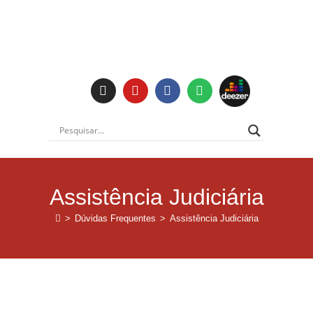
Assistência Judiciária
>
Dúvidas Frequentes
>
Assistência Judiciária