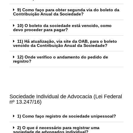
9) Como faço para obter segunda via do boleto da
Contribuição Anual da Sociedade?
10) O boleto da sociedade está vencido, como
devo proceder para pagar?
11) Há atualização, via site da OAB, para o boleto
vencido da Contribuição Anual da Sociedade?
12) Onde verifico o andamento do pedido de
registro?
Sociedade Individual de Advocacia (Lei Federal
nº 13.247/16)
1) Como faço registro de sociedade unipessoal?
2) O que é necessário para registrar uma
sociedade de advogados individual?