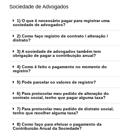
Sociedade de Advogados
1) O que é necessário pagar para registrar uma
sociedade de advogados?
2) Como faço registro de contrato / alteração /
distrato?
3) A sociedade de advogados também tem
obrigação de pagar a contribuição anual?
4) Como é feito o pagamento no momento do
registro?
5) Pode parcelar os valores de registro?
6) Para protocolar meu pedido de alteração do
contrato social, tenho que pagar alguma taxa?
7) Para protocolar meu pedido de distrato social,
tenho que recolher alguma taxa?
8) Como faço para efetuar o pagamento da
Contribuição Anual da Sociedade?