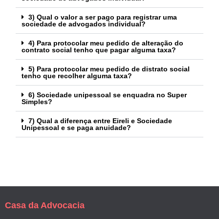
3) Qual o valor a ser pago para registrar uma
sociedade de advogados individual?
4) Para protocolar meu pedido de alteração do
contrato social tenho que pagar alguma taxa?
5) Para protocolar meu pedido de distrato social
tenho que recolher alguma taxa?
6) Sociedade unipessoal se enquadra no Super
Simples?
7) Qual a diferença entre Eireli e Sociedade
Unipessoal e se paga anuidade?
Casa da Advocacia