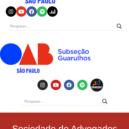
Sociedade de Advogados