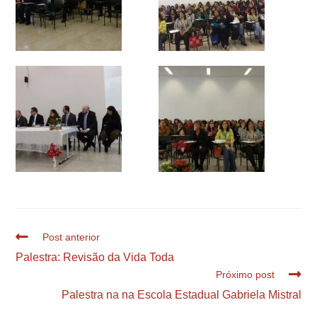
Post anterior
Palestra: Revisão da Vida Toda
Próximo post
Palestra na na Escola Estadual Gabriela Mistral