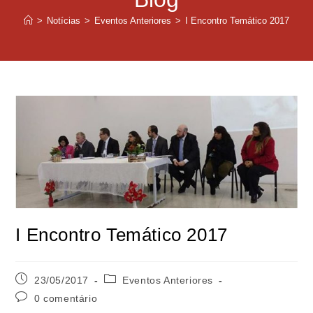
>
Notícias
>
Eventos Anteriores
>
I Encontro Temático 2017
I Encontro Temático 2017
23/05/2017
Eventos Anteriores
0 comentário