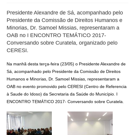
Presidente Alexandre de Sá, acompanhado pelo
Presidente da Comissão de Direitos Humanos e
Minorias, Dr. Samoel Missias, representaram a
OAB no I ENCONTRO TEMÁTICO 2017-
Conversando sobre Curatela, organizado pelo
CERESI.
Na manhã desta terça-feira (23/05) o Presidente Alexandre de
Sá, acompanhado pelo Presidente da Comissão de Direitos
Humanos e Minorias, Dr. Samoel Missias, representaram a
OAB no evento promovido pelo CERESI (Centro de Referencia
à Saude do Idoso) da Secretaria da Saúde do Município. I
ENCONTRO TEMÁTICO 2017- Conversando sobre Curatela.