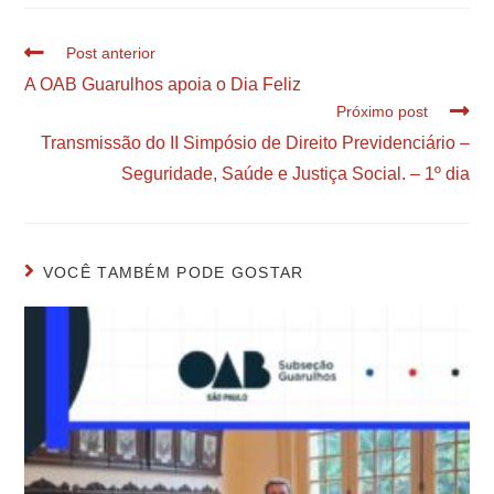
Post anterior
A OAB Guarulhos apoia o Dia Feliz
Próximo post
Transmissão do II Simpósio de Direito Previdenciário –
Seguridade, Saúde e Justiça Social. – 1º dia
VOCÊ TAMBÉM PODE GOSTAR