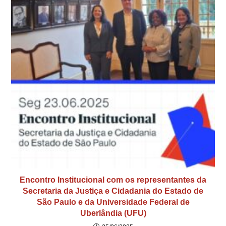
Encontro Institucional com os representantes da
Secretaria da Justiça e Cidadania do Estado de
São Paulo e da Universidade Federal de
Uberlândia (UFU)