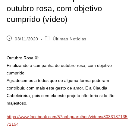
outubro rosa, com objetivo
cumprido (vídeo)
03/11/2020
Últimas Notícias
Outubro Rosa 🌸
Finalizando a campanha do outubro rosa, com objetivo
cumprido.
Agradecemos a todos que de alguma forma puderam
contribuir, com mais este gesto de amor. E a Claudia
Cabeleireira, pois sem ela este projeto não teria sido tão
majestoso.
https://www.facebook.com/57oabguarulhos/videos/8033187135
72154