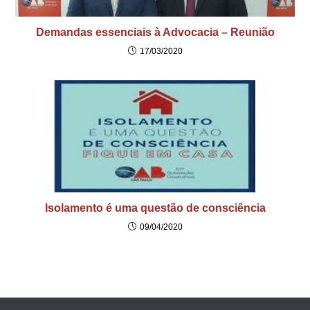
Demandas essenciais à Advocacia – Reunião
17/03/2020
Isolamento é uma questão de consciência
09/04/2020