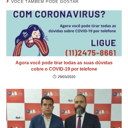
VOCÊ TAMBÉM PODE GOSTAR
Agora você pode tirar todas as suas dúvidas
cobre o COVID-19 por telefone
29/03/2020