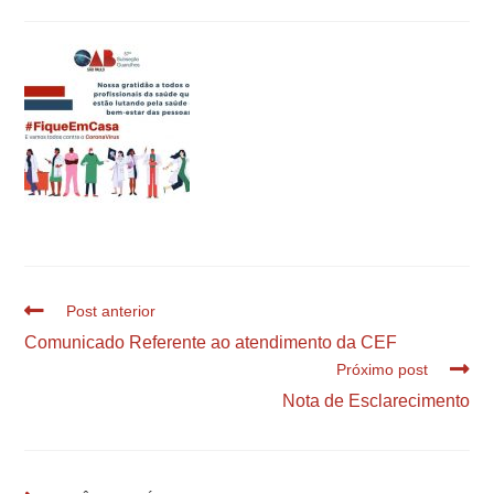
Post anterior
Comunicado Referente ao atendimento da CEF
Próximo post
Nota de Esclarecimento