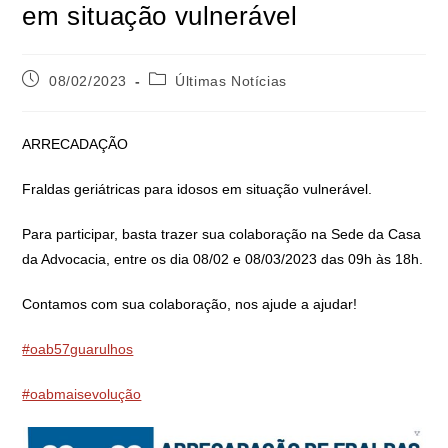
em situação vulnerável
08/02/2023
Últimas Notícias
ARRECADAÇÃO
Fraldas geriátricas para idosos em situação vulnerável.
Para participar, basta trazer sua colaboração na Sede da Casa
da Advocacia, entre os dia 08/02 e 08/03/2023 das 09h às 18h.
Contamos com sua colaboração, nos ajude a ajudar!
#oab57guarulhos
#oabmaisevolução