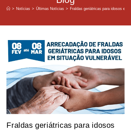
>
Notícias
>
Últimas Notícias
>
Fraldas geriátricas para idosos em 
Fraldas geriátricas para idosos