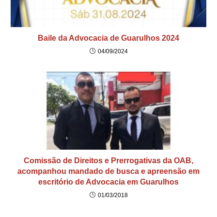
Baile da Advocacia de Guarulhos 2024
04/09/2024
Comissão de Direitos e Prerrogativas da OAB,
acompanhou mandado de busca e apreensão em
escritório de Advocacia em Guarulhos
01/03/2018