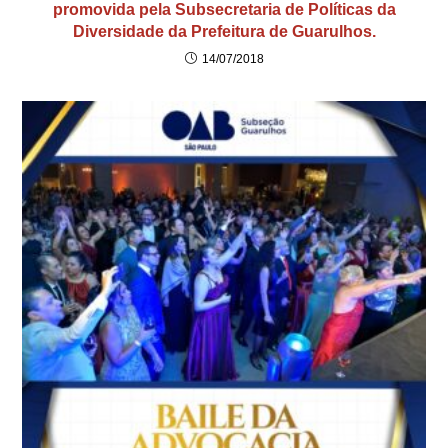
promovida pela Subsecretaria de Políticas da
Diversidade da Prefeitura de Guarulhos.
14/07/2018