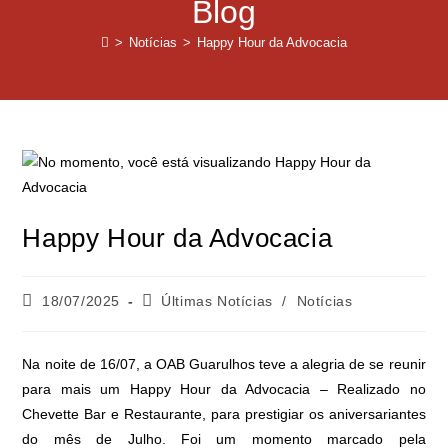
Blog
>
Notícias
>
Happy Hour da Advocacia
Happy Hour da Advocacia
18/07/2025
Últimas Notícias
/
Notícias
Na noite de 16/07, a OAB Guarulhos teve a alegria de se reunir
para mais um Happy Hour da Advocacia – Realizado no
Chevette Bar e Restaurante, para prestigiar os aniversariantes
do mês de Julho. Foi um momento marcado pela