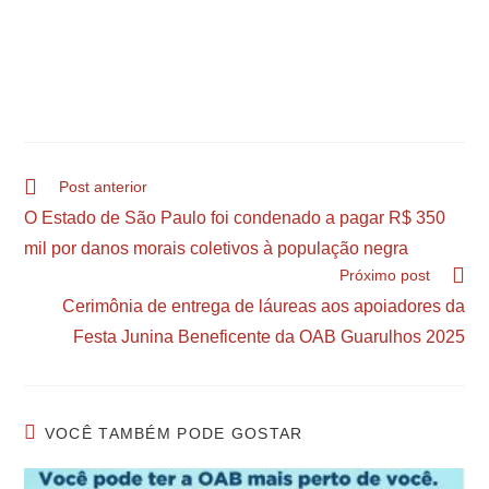
Post anterior
O Estado de São Paulo foi condenado a pagar R$ 350
mil por danos morais coletivos à população negra
Próximo post
Cerimônia de entrega de láureas aos apoiadores da
Festa Junina Beneficente da OAB Guarulhos 2025
VOCÊ TAMBÉM PODE GOSTAR