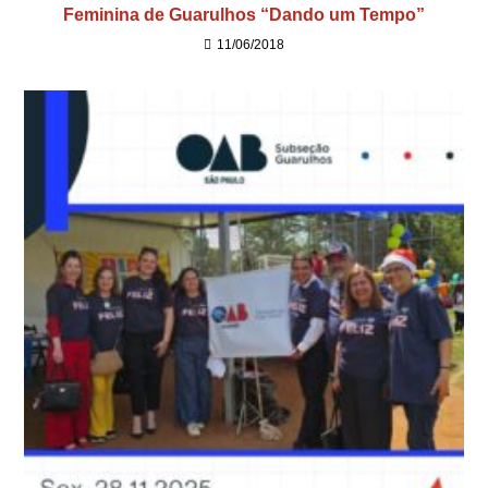
Feminina de Guarulhos “Dando um Tempo”
11/06/2018