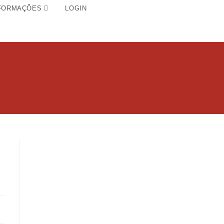
FORMAÇÕES
LOGIN