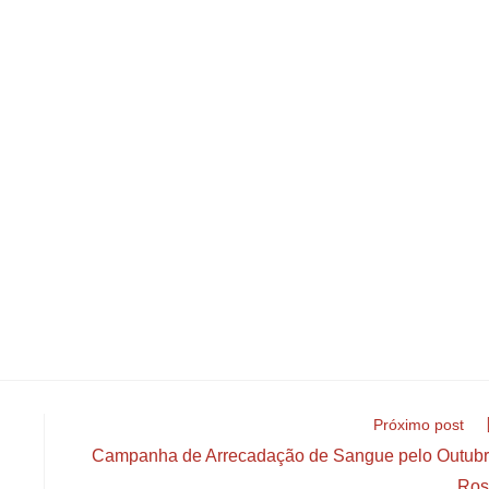
Próximo post
Campanha de Arrecadação de Sangue pelo Outub
Ros