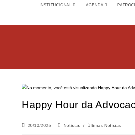
INSTITUCIONAL
AGENDA
PATROC
Happy Hour da Advocac
20/10/2025
Notícias
/
Últimas Notícias