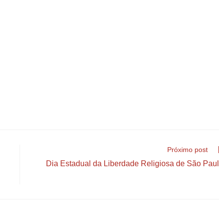
Próximo post
Dia Estadual da Liberdade Religiosa de São Pau