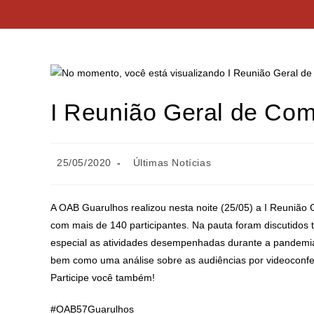
I Reunião Geral de Com
25/05/2020
Últimas Notícias
A OAB Guarulhos realizou nesta noite (25/05) a I Reunião 
com mais de 140 participantes. Na pauta foram discutidos
especial as atividades desempenhadas durante a pandemia
bem como uma análise sobre as audiências por videoconfe
Participe você também!
#OAB57Guarulhos