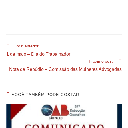
Post anterior
1 de maio – Dia do Trabalhador
Próximo post
Nota de Repúdio – Comissão das Mulheres Advogadas
VOCÊ TAMBÉM PODE GOSTAR