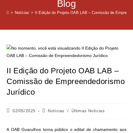
Blog
>
Notícias
>
II Edição do Projeto OAB LAB – Comissão de Empreend
II Edição do Projeto OAB LAB –
Comissão de Empreendedorismo
Jurídico
02/05/2025
Notícias
/
Últimas Notícias
A OAB Guarulhos torna público o edital de chamamento aos