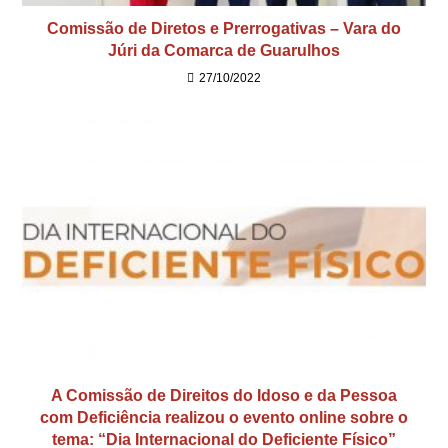
Comissão de Diretos e Prerrogativas – Vara do
Júri da Comarca de Guarulhos
27/10/2022
A Comissão de Direitos do Idoso e da Pessoa
com Deficiência realizou o evento online sobre o
tema: “Dia Internacional do Deficiente Físico”