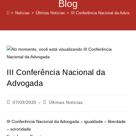
Blog
>
Notícias
>
Últimas Notícias
>
III Conferência Nacional da Advogad
III Conferência Nacional da
Advogada
07/03/2020
Últimas Notícias
III Conferência Nacional da Advogada – igualdade – liberdade
– sororidade