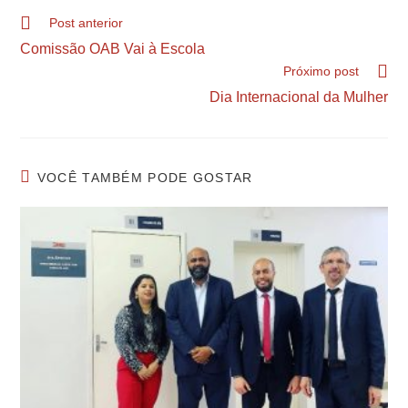
Post anterior
Comissão OAB Vai à Escola
Próximo post
Dia Internacional da Mulher
VOCÊ TAMBÉM PODE GOSTAR