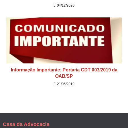
04/12/2020
Informação Importante: Portaria GDT 003/2019 da
OAB/SP
21/05/2019
Casa da Advocacia