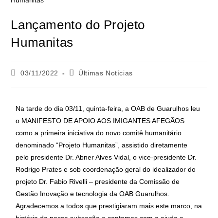
Lançamento do Projeto
Humanitas
03/11/2022
Últimas Notícias
Na tarde do dia 03/11, quinta-feira, a OAB de Guarulhos leu
o MANIFESTO DE APOIO AOS IMIGANTES AFEGÃOS
como a primeira iniciativa do novo comitê humanitário
denominado “Projeto Humanitas”, assistido diretamente
pelo presidente Dr. Abner Alves Vidal, o vice-presidente Dr.
Rodrigo Prates e sob coordenação geral do idealizador do
projeto Dr. Fabio Rivelli – presidente da Comissão de
Gestão Inovação e tecnologia da OAB Guarulhos.
Agradecemos a todos que prestigiaram mais este marco, na