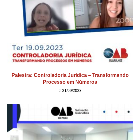
Palestra: Controladoria Jurídica – Transformando
Processo em Números
21/09/2023