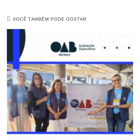
VOCÊ TAMBÉM PODE GOSTAR