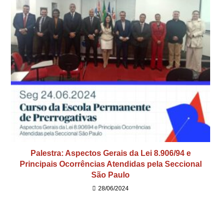
Palestra: Aspectos Gerais da Lei 8.906/94 e
Principais Ocorrências Atendidas pela Seccional
São Paulo
28/06/2024