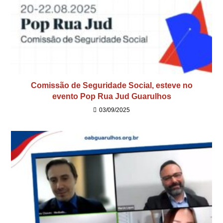
Comissão de Seguridade Social, esteve no
evento Pop Rua Jud Guarulhos
03/09/2025