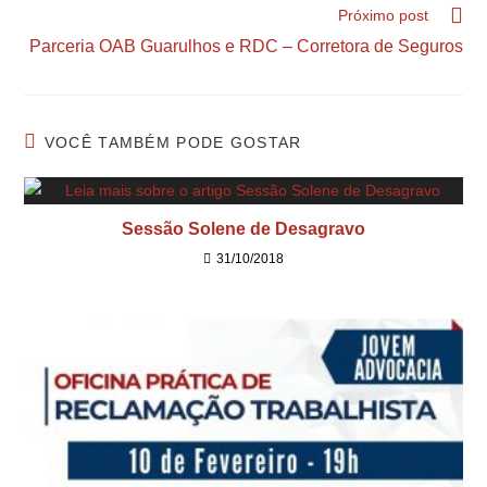
Próximo post
Parceria OAB Guarulhos e RDC – Corretora de Seguros
VOCÊ TAMBÉM PODE GOSTAR
Sessão Solene de Desagravo
31/10/2018