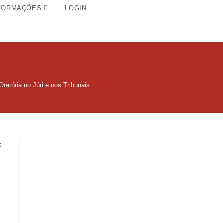
FORMAÇÕES
LOGIN
ratória no Júri e nos Tribunais