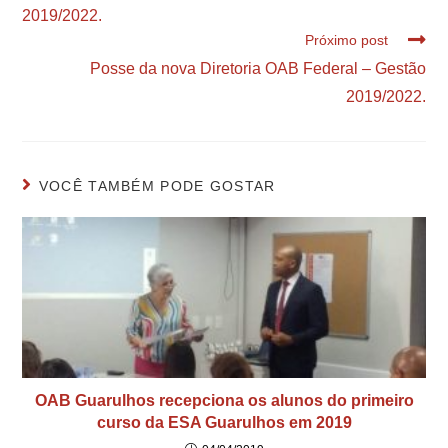
2019/2022.
Próximo post
Posse da nova Diretoria OAB Federal – Gestão
2019/2022.
VOCÊ TAMBÉM PODE GOSTAR
OAB Guarulhos recepciona os alunos do primeiro
curso da ESA Guarulhos em 2019