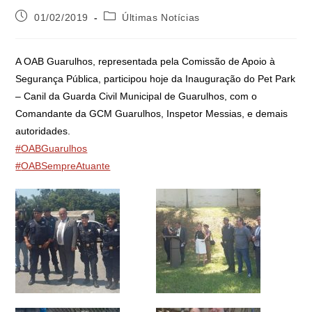
01/02/2019
Últimas Notícias
A OAB Guarulhos, representada pela Comissão de Apoio à
Segurança Pública, participou hoje da Inauguração do Pet Park
– Canil da Guarda Civil Municipal de Guarulhos, com o
Comandante da GCM Guarulhos, Inspetor Messias, e demais
autoridades.
#
OABGuarulhos
#
OABSempreAtuante