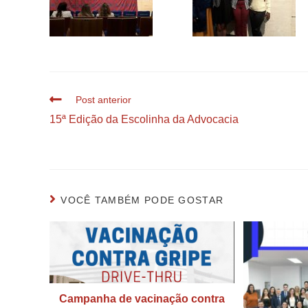
Post anterior
15ª Edição da Escolinha da Advocacia
VOCÊ TAMBÉM PODE GOSTAR
Campanha de vacinação contra