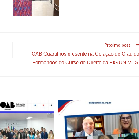
Próximo post
OAB Guarulhos presente na Colação de Grau d
Formandos do Curso de Direito da FIG UNIME